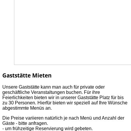
Gaststätte Mieten
Unsere Gaststätte kann man auch für private oder
geschäftliche Veranstaltungen buchen. Für ihre
Feierlichkeiten bieten wir in unserer Gaststätte Platz für bis
zu 30 Personen. Hierfür bieten wir speziell auf Ihre Wünsche
abgestimmte Menüs an.
Die Preise variieren natürlich je nach Menü und Anzahl der
Gäste - bitte anfragen.
- um frühzeitige Reservierung wird gebeten.