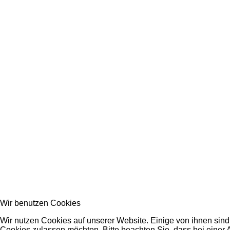
Wir benutzen Cookies
Wir nutzen Cookies auf unserer Website. Einige von ihnen sind 
Cookies zulassen möchten. Bitte beachten Sie, dass bei einer 