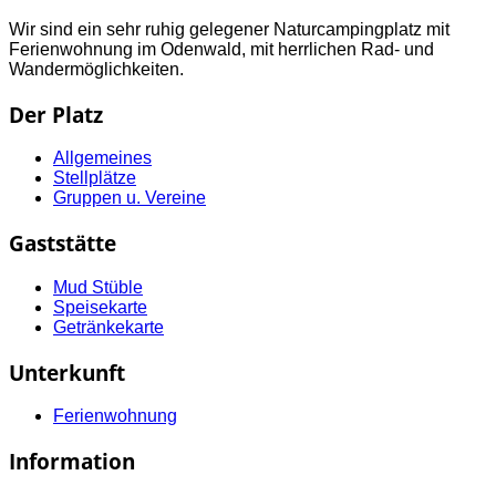
Wir sind ein sehr ruhig gelegener Naturcampingplatz mit
Ferienwohnung im Odenwald, mit herrlichen Rad- und
Wandermöglichkeiten.
Der Platz
Allgemeines
Stellplätze
Gruppen u. Vereine
Gaststätte
Mud Stüble
Speisekarte
Getränkekarte
Unterkunft
Ferienwohnung
Information