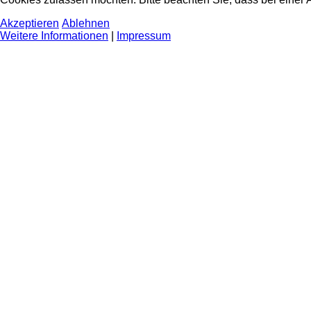
Akzeptieren
Ablehnen
Weitere Informationen
|
Impressum