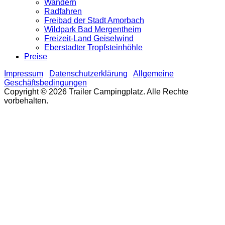
Wandern
Radfahren
Freibad der Stadt Amorbach
Wildpark Bad Mergentheim
Freizeit-Land Geiselwind
Eberstadter Tropfsteinhöhle
Preise
Impressum
Datenschutzerklärung
Allgemeine
Geschäftsbedingungen
Copyright © 2026 Trailer Campingplatz. Alle Rechte
vorbehalten.