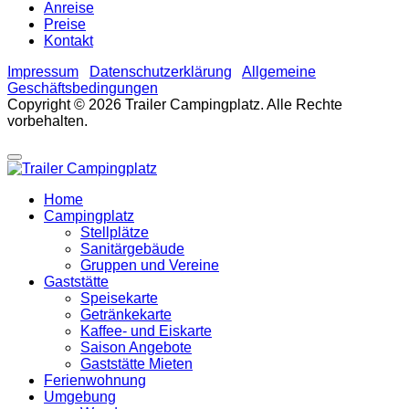
Anreise
Preise
Kontakt
Impressum
Datenschutzerklärung
Allgemeine
Geschäftsbedingungen
Copyright © 2026 Trailer Campingplatz. Alle Rechte
vorbehalten.
Home
Campingplatz
Stellplätze
Sanitärgebäude
Gruppen und Vereine
Gaststätte
Speisekarte
Getränkekarte
Kaffee- und Eiskarte
Saison Angebote
Gaststätte Mieten
Ferienwohnung
Umgebung