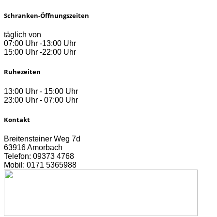
Schranken-Öffnungszeiten
täglich von
07:00 Uhr -13:00 Uhr
15:00 Uhr -22:00 Uhr
Ruhezeiten
13:00 Uhr - 15:00 Uhr
23:00 Uhr - 07:00 Uhr
Kontakt
Breitensteiner Weg 7d
63916 Amorbach
Telefon: 09373 4768
Mobil: 0171 5365988