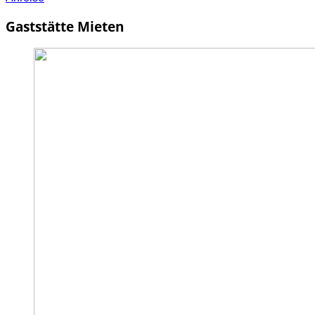
Gaststätte Mieten