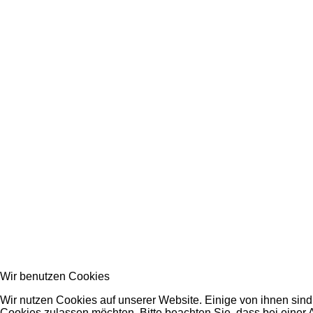
Wir benutzen Cookies
Wir nutzen Cookies auf unserer Website. Einige von ihnen sind 
Cookies zulassen möchten. Bitte beachten Sie, dass bei einer 