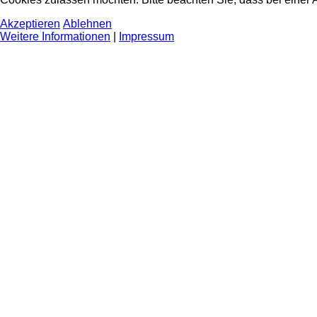
Akzeptieren
Ablehnen
Weitere Informationen
|
Impressum