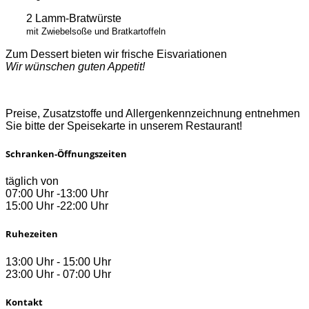
2 Lamm-Bratwürste
mit Zwiebelsoße und Bratkartoffeln
Zum Dessert bieten wir frische Eisvariationen
Wir wünschen guten Appetit!
Preise, Zusatzstoffe und Allergenkennzeichnung entnehmen
Sie bitte der Speisekarte in unserem Restaurant!
Schranken-Öffnungszeiten
täglich von
07:00 Uhr -13:00 Uhr
15:00 Uhr -22:00 Uhr
Ruhezeiten
13:00 Uhr - 15:00 Uhr
23:00 Uhr - 07:00 Uhr
Kontakt