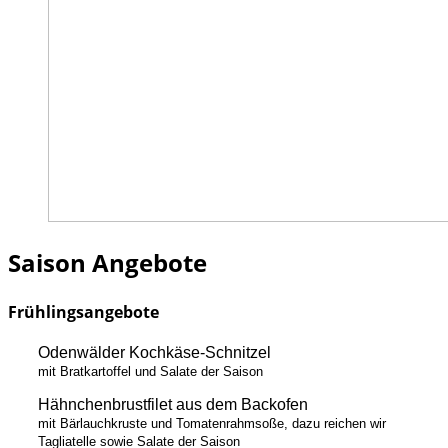
Saison Angebote
Frühlingsangebote
Odenwälder Kochkäse-Schnitzel
mit Bratkartoffel und Salate der Saison
Hähnchenbrustfilet aus dem Backofen
mit Bärlauchkruste und Tomatenrahmsoße, dazu reichen wir
Tagliatelle sowie Salate der Saison