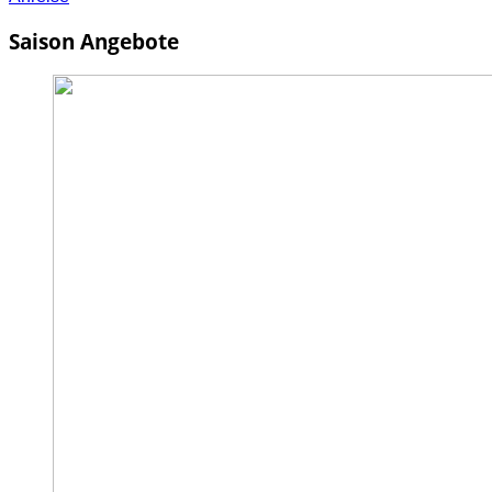
Saison Angebote