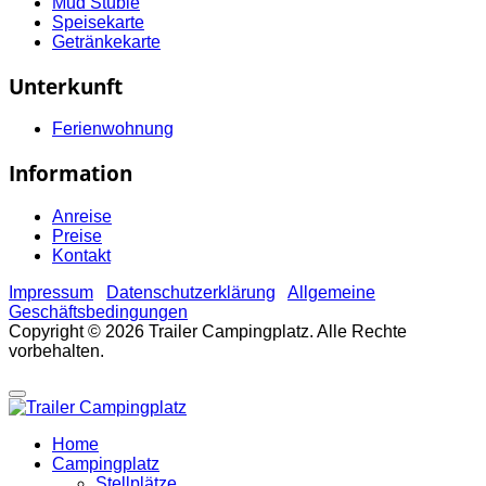
Mud Stüble
Speisekarte
Getränkekarte
Unterkunft
Ferienwohnung
Information
Anreise
Preise
Kontakt
Impressum
Datenschutzerklärung
Allgemeine
Geschäftsbedingungen
Copyright © 2026 Trailer Campingplatz. Alle Rechte
vorbehalten.
Home
Campingplatz
Stellplätze