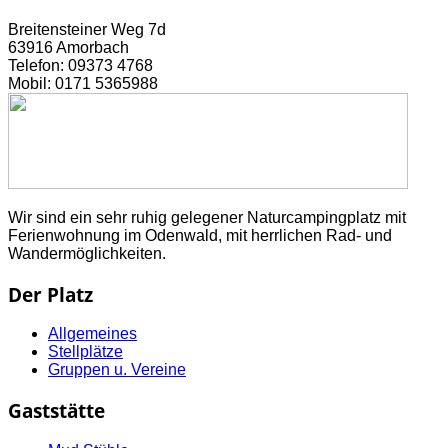
Breitensteiner Weg 7d
63916 Amorbach
Telefon: 09373 4768
Mobil: 0171 5365988
Wir sind ein sehr ruhig gelegener Naturcampingplatz mit
Ferienwohnung im Odenwald, mit herrlichen Rad- und
Wandermöglichkeiten.
Der Platz
Allgemeines
Stellplätze
Gruppen u. Vereine
Gaststätte